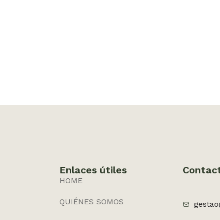
Enlaces útiles
Contac
HOME
QUIÉNES SOMOS
gestao