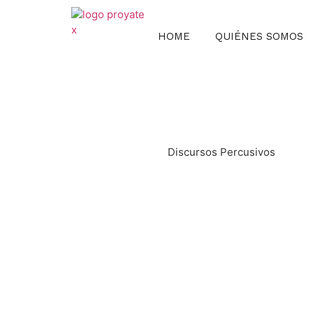
HOME
QUIÉNES SOMOS