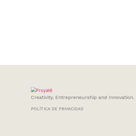
Creativity, Entrepreneurship and Innovation.
POLÍTICA DE PRIVACIDAD