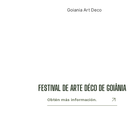
FESTIVAL DE ARTE DÉCO DE GOIÂNIA
Obtén más información.