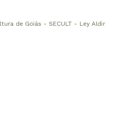
ltura de Goiás - SECULT - Ley Aldir