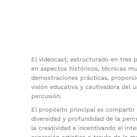
El videocast, estructurado en tres 
en aspectos históricos, técnicas mu
demostraciones prácticas, proporc
visión educativa y cautivadora del u
percusión.
El propósito principal es compartir 
diversidad y profundidad de la perc
la creatividad e incentivando el inte