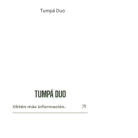
TUMPÁ DUO
Obtén más información.