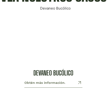
DEVANEO BUCÓLICO
Obtén más información.