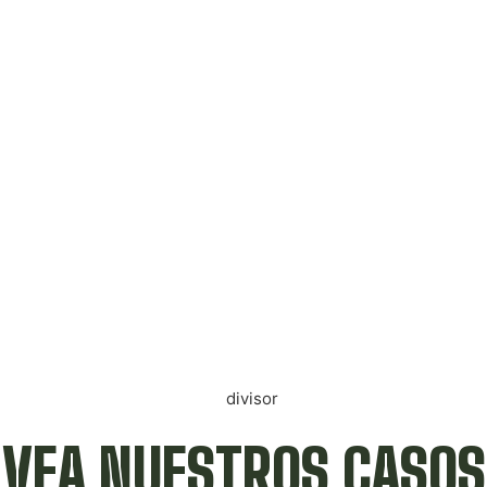
VEA NUESTROS CASOS