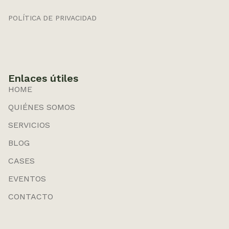
POLÍTICA DE PRIVACIDAD
Enlaces útiles
HOME
QUIÉNES SOMOS
SERVICIOS
BLOG
CASES
EVENTOS
CONTACTO