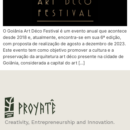
O Goiânia Art Déco Festival é um evento anual que acontece
desde 2018 e, atualmente, encontra-se em sua 6ª edição,
com proposta de realização de agosto a dezembro de 2023.
Este evento tem como objetivo promover a cultura e a
preservação da arquitetura art déco presente na cidade de
Goiânia, considerada a capital do art […]
Creativity, Entrepreneurship and Innovation.