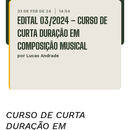
23 DE FEB DE 24
14:54
EDITAL 03/2024 – CURSO DE
CURTA DURAÇÃO EM
COMPOSIÇÃO MUSICAL
por
Lucas Andrade
CURSO DE CURTA
DURAÇÃO EM