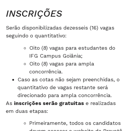
INSCRIÇÕES
Serão disponibilizadas dezesseis (16) vagas
seguindo o quantitativo:
Oito (8) vagas para estudantes do
IFG Campus Goiânia;
Oito (8) vagas para ampla
concorrência.
Caso as cotas não sejam preenchidas, o
quantitativo de vagas restante será
direcionado para ampla concorrência.
As
inscrições serão gratuitas
e realizadas
em duas etapas:
Primeiramente, todos os candidatos
devem acessar o website da Proyatê