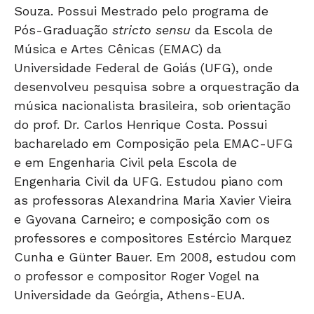
Souza. Possui Mestrado pelo programa de
Pós-Graduação
stricto sensu
da Escola de
Música e Artes Cênicas (EMAC) da
Universidade Federal de Goiás (UFG), onde
desenvolveu pesquisa sobre a orquestração da
música nacionalista brasileira, sob orientação
do prof. Dr. Carlos Henrique Costa. Possui
bacharelado em Composição pela EMAC-UFG
e em Engenharia Civil pela Escola de
Engenharia Civil da UFG. Estudou piano com
as professoras Alexandrina Maria Xavier Vieira
e Gyovana Carneiro; e composição com os
professores e compositores Estércio Marquez
Cunha e Günter Bauer. Em 2008, estudou com
o professor e compositor Roger Vogel na
Universidade da Geórgia, Athens-EUA.