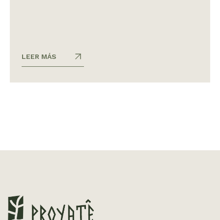
LEER MÁS