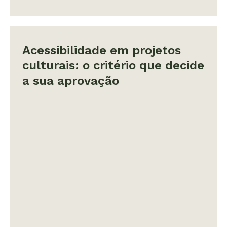
Acessibilidade em projetos
culturais: o critério que decide
a sua aprovação