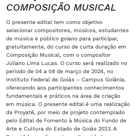
COMPOSIÇÃO MUSICAL
O presente edital tem como objetivo
selecionar compositores, músicos, estudantes
de música e público goiano para participar,
gratuitamente, do curso de curta duração em
Composição Musical, com o compositor
Juliano Lima Lucas. O curso será realizado no
período de 04 a 08 de março de 2024, no
Instituto Federal de Goiás – Campus Goiânia,
oferecendo aos participantes conhecimentos
fundamentais e práticos na área de criação
em música. O presente edital é uma realização
da Proyatê, por meio de projeto contemplado
pelo Edital de Fomento à Música do Fundo de
Arte e Cultura do Estado de Goiás 2023. A