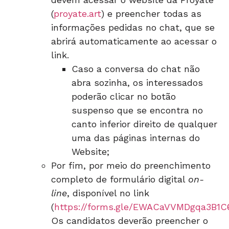
(
proyate.art
) e preencher todas as
informações pedidas no chat, que se
abrirá automaticamente ao acessar o
link.
Caso a conversa do chat não
abra sozinha, os interessados
poderão clicar no botão
suspenso que se encontra no
canto inferior direito de qualquer
uma das páginas internas do
Website;
Por fim, por meio do preenchimento
completo de formulário digital
on-
line
, disponível no link
(
https://forms.gle/EWACaVVMDgqa3B1C
Os candidatos deverão preencher o