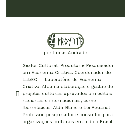
por
Lucas Andrade
Gestor Cultural, Produtor e Pesquisador
em Economia Criativa. Coordenador do
LabEC — Laboratório de Economia
Criativa. Atua na elaboração e gestão de
projetos culturais aprovados em editais
nacionais e internacionais, como
Ibermúsicas, Aldir Blanc e Lei Rouanet.
Professor, pesquisador e consultor para
organizações culturais em todo o Brasil.