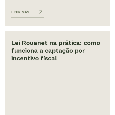
LEER MÁS
Lei Rouanet na prática: como
funciona a captação por
incentivo fiscal