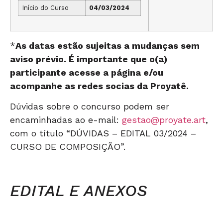
Início do Curso
04/03/2024
*
As datas estão sujeitas a mudanças sem
aviso prévio. É importante que o(a)
participante acesse a página e/ou
acompanhe as redes socias da Proyatê.
Dúvidas sobre o concurso podem ser
encaminhadas ao e-mail:
gestao@proyate.art
,
com o título “DÚVIDAS – EDITAL 03/2024 –
CURSO DE COMPOSIÇÃO”.
EDITAL E ANEXOS