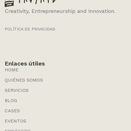
Creativity, Entrepreneurship and Innovation.
POLÍTICA DE PRIVACIDAD
Enlaces útiles
HOME
QUIÉNES SOMOS
SERVICIOS
BLOG
CASES
EVENTOS