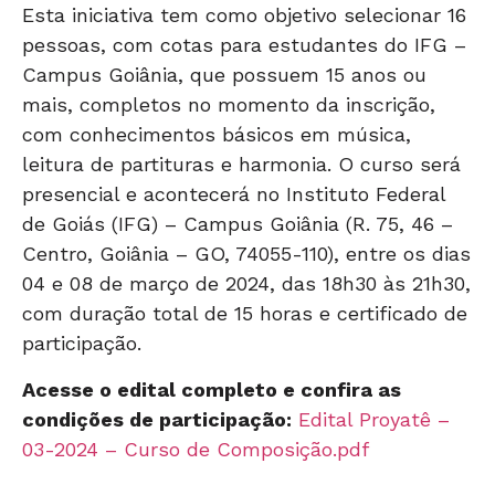
Esta iniciativa tem como objetivo selecionar 16
pessoas, com cotas para estudantes do IFG –
Campus Goiânia, que possuem 15 anos ou
mais, completos no momento da inscrição,
com conhecimentos básicos em música,
leitura de partituras e harmonia. O curso será
presencial e acontecerá no Instituto Federal
de Goiás (IFG) – Campus Goiânia (R. 75, 46 –
Centro, Goiânia – GO, 74055-110), entre os dias
04 e 08 de março de 2024, das 18h30 às 21h30,
com duração total de 15 horas e certificado de
participação.
Acesse o edital completo e confira as
condições de participação:
Edital Proyatê –
03-2024 – Curso de Composição.pdf