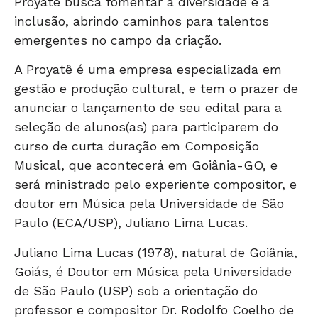
Proyatê busca fomentar a diversidade e a
inclusão, abrindo caminhos para talentos
emergentes no campo da criação.
A Proyatê é uma empresa especializada em
gestão e produção cultural, e tem o prazer de
anunciar o lançamento de seu edital para a
seleção de alunos(as) para participarem do
curso de curta duração em Composição
Musical, que acontecerá em Goiânia-GO, e
será ministrado pelo experiente compositor, e
doutor em Música pela Universidade de São
Paulo (ECA/USP), Juliano Lima Lucas.
Juliano Lima Lucas (1978), natural de Goiânia,
Goiás, é Doutor em Música pela Universidade
de São Paulo (USP) sob a orientação do
professor e compositor Dr. Rodolfo Coelho de