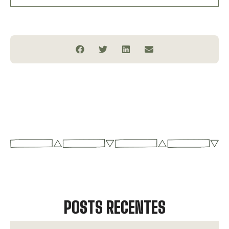
POSTS RECENTES