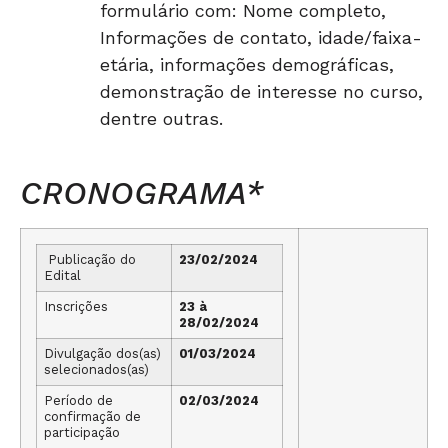
formulário com: Nome completo,
Informações de contato, idade/faixa-
etária, informações demográficas,
demonstração de interesse no curso,
dentre outras.
CRONOGRAMA*
Publicação do
23/02/2024
Edital
Inscrições
23 à
28/02/2024
Divulgação dos(as)
01/03/2024
selecionados(as)
Período de
02/03/2024
confirmação de
participação