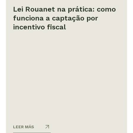
Lei Rouanet na prática: como
funciona a captação por
incentivo fiscal
LEER MÁS