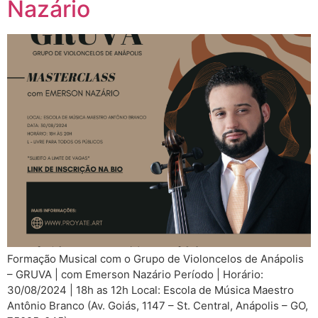
Nazário
Formação Musical com o Grupo de Violoncelos de Anápolis
– GRUVA | com Emerson Nazário Período | Horário:
30/08/2024 | 18h as 12h Local: Escola de Música Maestro
Antônio Branco (Av. Goiás, 1147 – St. Central, Anápolis – GO,