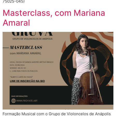
75025-045)
Masterclass, com Mariana
Amaral
Formação Musical com o Grupo de Violoncelos de Anápolis