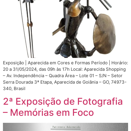
Exposição | Aparecida em Cores e Formas Período | Horário:
20 a 31/05/2024, das 09h às 17h Local: Aparecida Shopping
– Av. Independência – Quadra Área – Lote 01 – S/N – Setor
Serra Dourada 3ª Etapa, Aparecida de Goiânia – GO, 74973-
340, Brasil
2ª Exposição de Fotografia
– Memórias em Foco