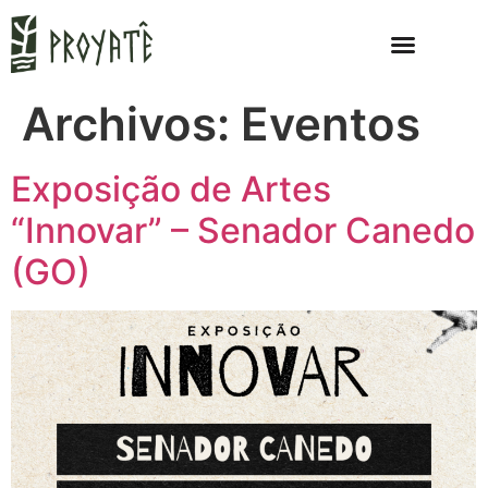
Archivos:
Eventos
Exposição de Artes
“Innovar” – Senador Canedo
(GO)