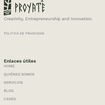
Creativity, Entrepreneurship and Innovation.
POLÍTICA DE PRIVACIDAD
Enlaces útiles
HOME
QUIÉNES SOMOS
SERVICIOS
BLOG
CASES