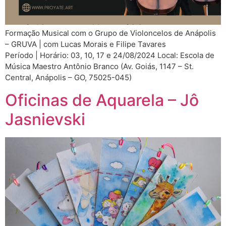
Formação Musical com o Grupo de Violoncelos de Anápolis
– GRUVA | com Lucas Morais e Filipe Tavares
Período | Horário: 03, 10, 17 e 24/08/2024 Local: Escola de
Música Maestro Antônio Branco (Av. Goiás, 1147 – St.
Central, Anápolis – GO, 75025-045)
Oficinas de Aquarela – Jô
Jasnievski