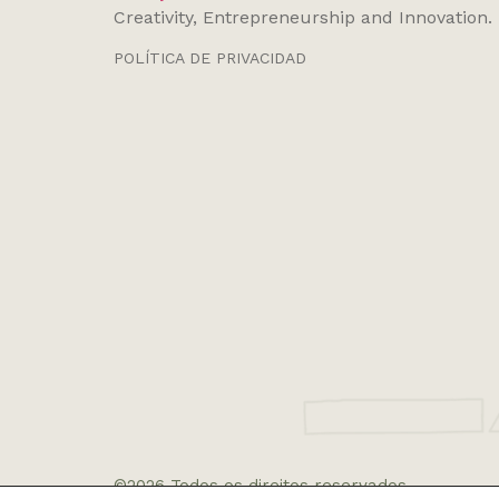
Creativity, Entrepreneurship and Innovation.
POLÍTICA DE PRIVACIDAD
©2026 Todos os direitos reservados