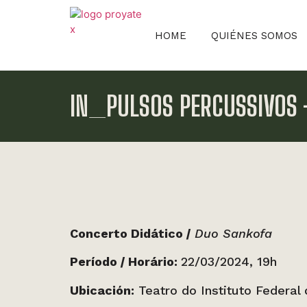
HOME
QUIÉNES SOMOS
IN_PULSOS PERCUSSIVOS 
Concerto Didático
|
Duo Sankofa
Período
|
Horário:
22/03/2024, 19h
Ubicación:
Teatro do Instituto Federal