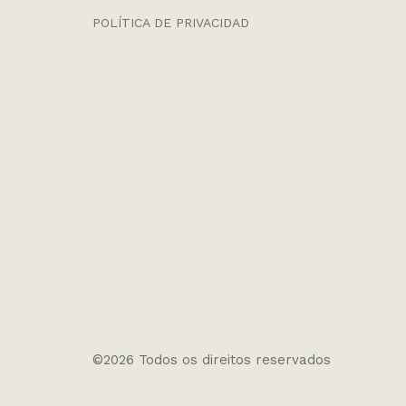
POLÍTICA DE PRIVACIDAD
©2026 Todos os direitos reservados