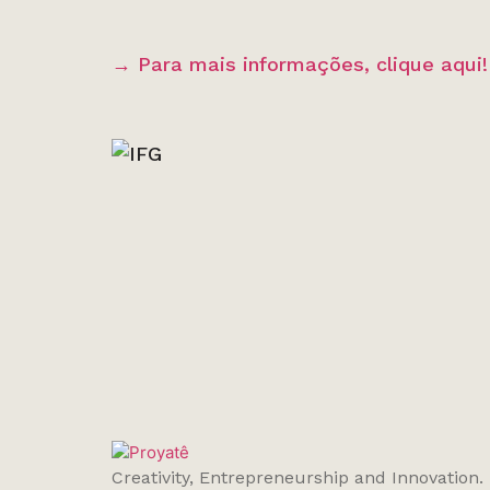
→ Para mais informações, clique aqui
Creativity, Entrepreneurship and Innovation.