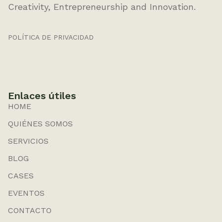
Creativity, Entrepreneurship and Innovation.
POLÍTICA DE PRIVACIDAD
Enlaces útiles
HOME
QUIÉNES SOMOS
SERVICIOS
BLOG
CASES
EVENTOS
CONTACTO