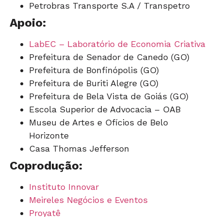
Petrobras Transporte S.A / Transpetro
Apoio:
LabEC – Laboratório de Economia Criativa
Prefeitura de Senador de Canedo (GO)
Prefeitura de Bonfinópolis (GO)
Prefeitura de Buriti Alegre (GO)
Prefeitura de Bela Vista de Goiás (GO)
Escola Superior de Advocacia – OAB
Museu de Artes e Ofícios de Belo
Horizonte
Casa Thomas Jefferson
Coprodução:
Instituto Innovar
Meireles Negócios e Eventos
Proyatê