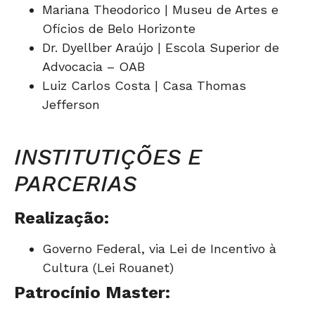
Mariana Theodorico | Museu de Artes e
Ofícios de Belo Horizonte
Dr. Dyellber Araújo | Escola Superior de
Advocacia – OAB
Luiz Carlos Costa | Casa Thomas
Jefferson
INSTITUTIÇÕES E
PARCERIAS
Realização:
Governo Federal, via Lei de Incentivo à
Cultura (Lei Rouanet)
Patrocínio Master: