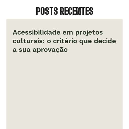
POSTS RECENTES
Acessibilidade em projetos
culturais: o critério que decide
a sua aprovação