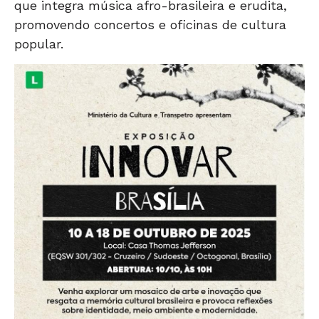
que integra música afro-brasileira e erudita,
promovendo concertos e oficinas de cultura
popular.