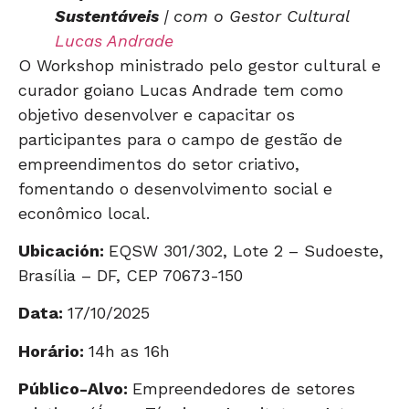
Sustentáveis
| com o Gestor Cultural
Lucas Andrade
O Workshop ministrado pelo gestor cultural e
curador goiano Lucas Andrade tem como
objetivo desenvolver e capacitar os
participantes para o campo de gestão de
empreendimentos do setor criativo,
fomentando o desenvolvimento social e
econômico local.
Ubicación:
EQSW 301/302, Lote 2 – Sudoeste,
Brasília – DF, CEP 70673-150
Data:
17/10/2025
Horário:
14h as 16h
Público-Alvo:
Empreendedores de setores