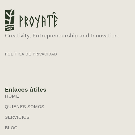
Creativity, Entrepreneurship and Innovation.
POLÍTICA DE PRIVACIDAD
Enlaces útiles
HOME
QUIÉNES SOMOS
SERVICIOS
BLOG