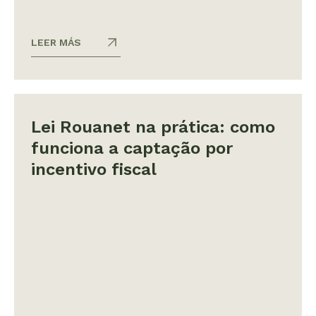
LEER MÁS
Lei Rouanet na prática: como
funciona a captação por
incentivo fiscal