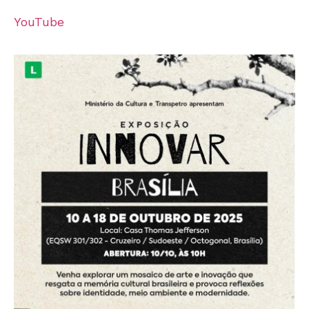
YouTube