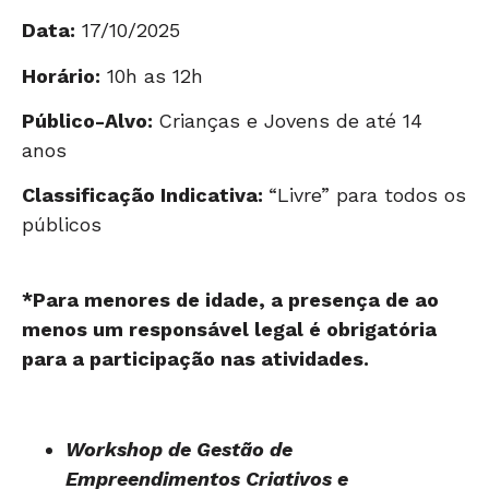
Data:
17/10/2025
Horário:
10h as 12h
Público-Alvo:
Crianças e Jovens de até 14
anos
Classificação Indicativa:
“Livre” para todos os
públicos
*Para menores de idade, a presença de ao
menos um responsável legal é obrigatória
para a participação nas atividades.
Workshop de Gestão de
Empreendimentos Criativos e