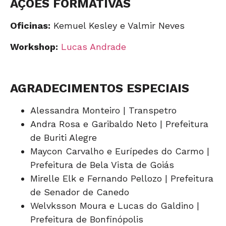
AÇÕES FORMATIVAS
Oficinas:
Kemuel Kesley e Valmir Neves
Workshop:
Lucas Andrade
AGRADECIMENTOS ESPECIAIS
Alessandra Monteiro | Transpetro
Andra Rosa e Garibaldo Neto | Prefeitura
de Buriti Alegre
Maycon Carvalho e Eurípedes do Carmo |
Prefeitura de Bela Vista de Goiás
Mirelle Elk e Fernando Pellozo | Prefeitura
de Senador de Canedo
Welvksson Moura e Lucas do Galdino |
Prefeitura de Bonfinópolis