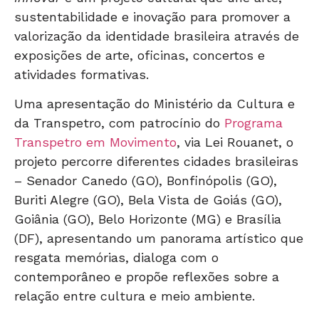
sustentabilidade e inovação para promover a
valorização da identidade brasileira através de
exposições de arte, oficinas, concertos e
atividades formativas.
Uma apresentação do Ministério da Cultura e
da Transpetro, com patrocínio do
Programa
Transpetro em Movimento
, via Lei Rouanet, o
projeto percorre diferentes cidades brasileiras
– Senador Canedo (GO), Bonfinópolis (GO),
Buriti Alegre (GO), Bela Vista de Goiás (GO),
Goiânia (GO), Belo Horizonte (MG) e Brasília
(DF), apresentando um panorama artístico que
resgata memórias, dialoga com o
contemporâneo e propõe reflexões sobre a
relação entre cultura e meio ambiente.