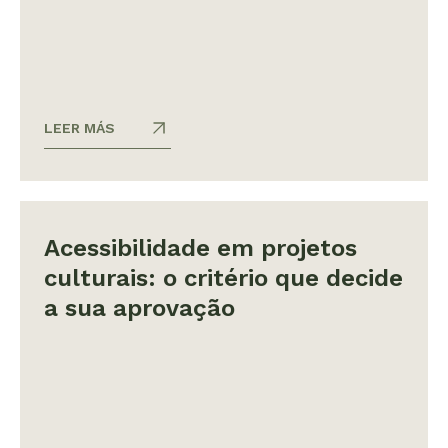
LEER MÁS
Acessibilidade em projetos
culturais: o critério que decide
a sua aprovação