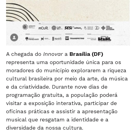
A chegada do
Innovar
a
Brasília (DF)
representa uma oportunidade única para os
moradores do município explorarem a riqueza
cultural brasileira por meio da arte, da música
e da criatividade. Durante nove dias de
programação gratuita, a população poderá
visitar a exposição interativa, participar de
oficinas práticas e assistir a apresentação
musical que resgatam a identidade e a
diversidade da nossa cultura.