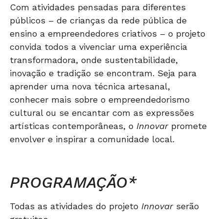
Com atividades pensadas para diferentes
públicos – de crianças da rede pública de
ensino a empreendedores criativos – o projeto
convida todos a vivenciar uma experiência
transformadora, onde sustentabilidade,
inovação e tradição se encontram. Seja para
aprender uma nova técnica artesanal,
conhecer mais sobre o empreendedorismo
cultural ou se encantar com as expressões
artísticas contemporâneas, o
Innovar
promete
envolver e inspirar a comunidade local.
PROGRAMAÇÃO*
Todas as atividades do projeto
Innovar
serão