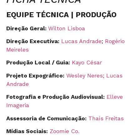
EQUIPE TÉCNICA | PRODUÇÃO
Direção Geral:
Wilton Lisboa
Direção Executiva:
Lucas Andrade
;
Rogério
Meireles
Produção Local / Guia:
Kayo César
Projeto Expográfico:
Wesley Neres;
Lucas
Andrade
Fotografia e Produção Audiovisual:
Elleve
Imageria
Assessoria de Comunicação:
Thaís Freitas
Mídias Sociais:
Zoomie Co.