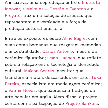
A iniciativa, uma coprodução entre o
Instituto
Innovar
, a
Meireles – Gestão e Eventos
e a
Proyatê
, traz uma seleção de artistas que
representam a diversidade e a força da
produção cultural brasileira.
Entre os expositores estão
Aline Bagre
, com
suas obras bordadas que resgatam memórias
e ancestralidade;
Carlos Antônio
, mestre da
cerâmica figurativa;
Ivaan Hansen
, que reflete
sobre a relação entre tecnologia e identidade
cultural;
Maicon Soares
, escultor que
transforma metais descartados em arte;
Tuka
Pereira
, especialista em modelagem cerâmica;
e
Valmir Neves
, que expressa a tradição da
arte popular em argila. Além disso, o projeto
conta com a participação do
Projeto Sankofa
,