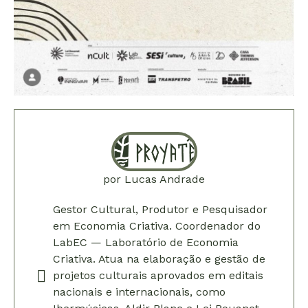
por
Lucas Andrade
Gestor Cultural, Produtor e Pesquisador
em Economia Criativa. Coordenador do
LabEC — Laboratório de Economia
Criativa. Atua na elaboração e gestão de
projetos culturais aprovados em editais
nacionais e internacionais, como