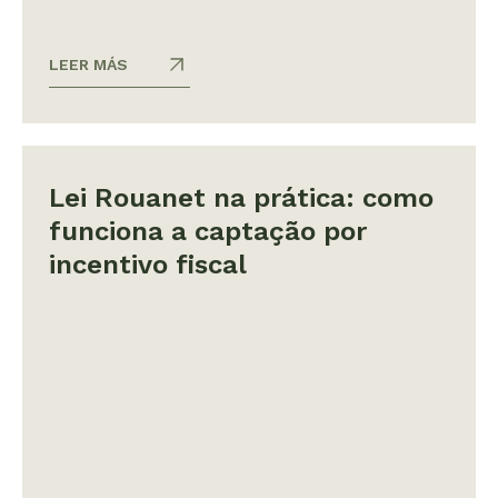
LEER MÁS
Lei Rouanet na prática: como
funciona a captação por
incentivo fiscal