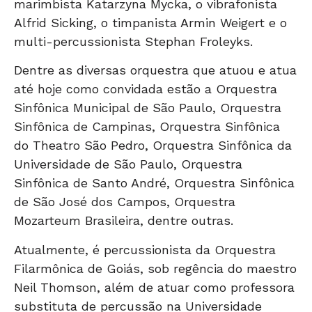
marimbista Katarzyna Mycka, o vibrafonista
Alfrid Sicking, o timpanista Armin Weigert e o
multi-percussionista Stephan Froleyks.
Dentre as diversas orquestra que atuou e atua
até hoje como convidada estão a Orquestra
Sinfônica Municipal de São Paulo, Orquestra
Sinfônica de Campinas, Orquestra Sinfônica
do Theatro São Pedro, Orquestra Sinfônica da
Universidade de São Paulo, Orquestra
Sinfônica de Santo André, Orquestra Sinfônica
de São José dos Campos, Orquestra
Mozarteum Brasileira, dentre outras.
Atualmente, é percussionista da Orquestra
Filarmônica de Goiás, sob regência do maestro
Neil Thomson, além de atuar como professora
substituta de percussão na Universidade