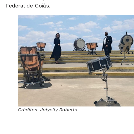
Federal de Goiás.
Créditos: Julyelly Roberta