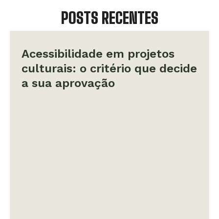
POSTS RECENTES
Acessibilidade em projetos
culturais: o critério que decide
a sua aprovação