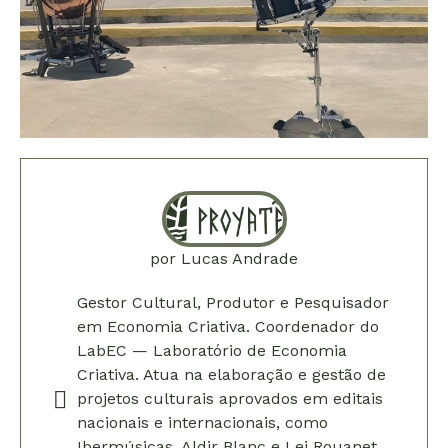
por
Lucas Andrade
Gestor Cultural, Produtor e Pesquisador
em Economia Criativa. Coordenador do
LabEC — Laboratório de Economia
Criativa. Atua na elaboração e gestão de
projetos culturais aprovados em editais
nacionais e internacionais, como
Ibermúsicas, Aldir Blanc e Lei Rouanet.