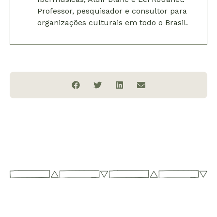
Professor, pesquisador e consultor para
organizações culturais em todo o Brasil.