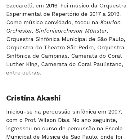
Baccarelli, em 2016. Foi músico da Orquestra
Experimental de Repertório de 2017 a 2019.
Como músico convidado, tocou na
Kourion
Orchester, Sinfonieorchester Münster
,
Orquestra Sinfônica Municipal de São Paulo,
Orquestra do Theatro São Pedro, Orquestra
Sinfônica de Campinas, Camerata do Coral
Luther King, Camerata do Coral Paulistano,
entre outras.
Cristina Akashi
Iniciou-se na percussão sinfônica em 2007,
com o Prof. Wilson Dias. No ano seguinte,
ingressou no curso de percussão na Escola
Municipal de Música de São Paulo, onde foi