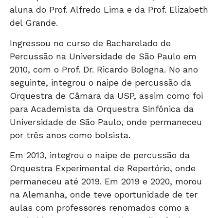
aluna do Prof. Alfredo Lima e da Prof. Elizabeth
del Grande.
Ingressou no curso de Bacharelado de
Percussão na Universidade de São Paulo em
2010, com o Prof. Dr. Ricardo Bologna. No ano
seguinte, integrou o naipe de percussão da
Orquestra de Câmara da USP, assim como foi
para Academista da Orquestra Sinfônica da
Universidade de São Paulo, onde permaneceu
por três anos como bolsista.
Em 2013, integrou o naipe de percussão da
Orquestra Experimental de Repertório, onde
permaneceu até 2019. Em 2019 e 2020, morou
na Alemanha, onde teve oportunidade de ter
aulas com professores renomados como a