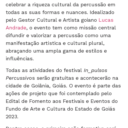
celebrar a riqueza cultural da percussão em
todas as suas formas e nuances. Idealizado
pelo Gestor Cultural e Artista goiano
Lucas
Andrade
, o evento tem como missão central
difundir e valorizar a percussão como uma
manifestação artística e cultural plural,
abraçando uma ampla gama de estilos e
influências.
Todas as atividades do festival
In_pulsos
Percussivo
s serão gratuitas e acontecerão na
cidade de Goiânia, Goiás. O evento é parte das
ações de projeto que foi contemplado pelo
Edital de Fomento aos Festivais e Eventos do
Fundo de Arte e Cultura do Estado de Goiás
2023.