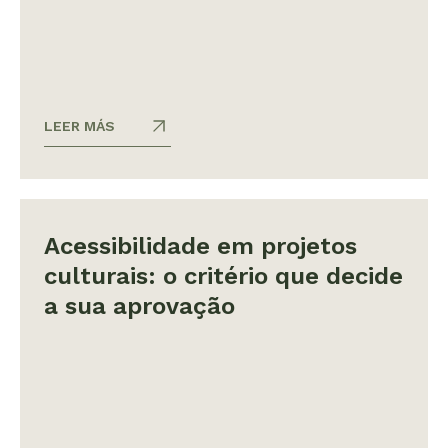
LEER MÁS
Acessibilidade em projetos
culturais: o critério que decide
a sua aprovação