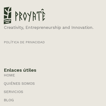
Creativity, Entrepreneurship and Innovation.
POLÍTICA DE PRIVACIDAD
Enlaces útiles
HOME
QUIÉNES SOMOS
SERVICIOS
BLOG