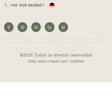
+49 1525 6939657
©2026 Todos os direitos reservados
Sitio web creado por UpSites