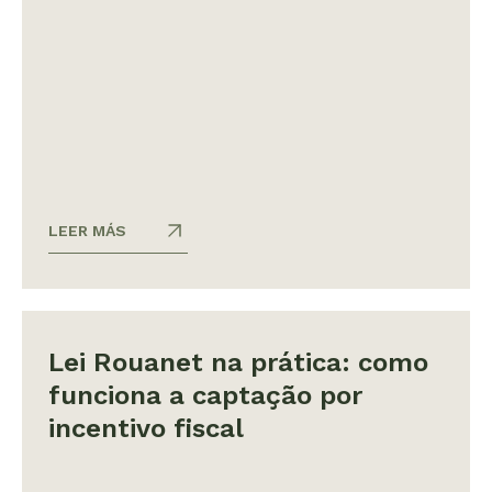
LEER MÁS
Lei Rouanet na prática: como
funciona a captação por
incentivo fiscal