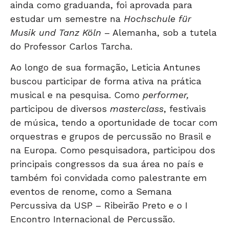
ainda como graduanda, foi aprovada para
estudar um semestre na
Hochschule für
Musik und Tanz Köln
– Alemanha, sob a tutela
do Professor Carlos Tarcha.
Ao longo de sua formação, Leticia Antunes
buscou participar de forma ativa na prática
musical e na pesquisa. Como
performer,
participou de diversos
masterclass
, festivais
de música, tendo a oportunidade de tocar com
orquestras e grupos de percussão no Brasil e
na Europa. Como pesquisadora, participou dos
principais congressos da sua área no país e
também foi convidada como palestrante em
eventos de renome, como a Semana
Percussiva da USP – Ribeirão Preto e o I
Encontro Internacional de Percussão.