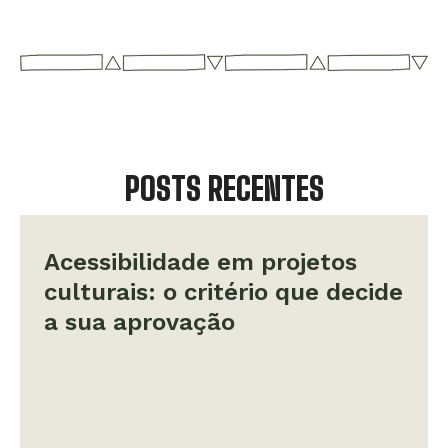
POSTS RECENTES
Acessibilidade em projetos
culturais: o critério que decide
a sua aprovação