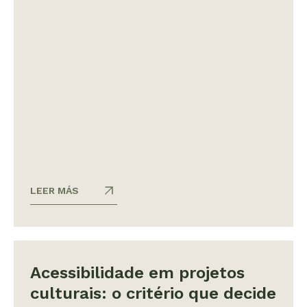
LEER MÁS
Acessibilidade em projetos
culturais: o critério que decide