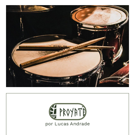
por
Lucas Andrade