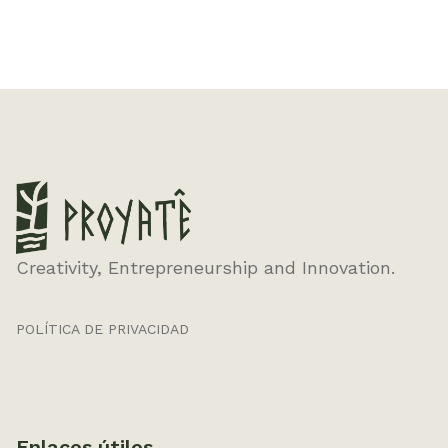
Creativity, Entrepreneurship and Innovation.
POLÍTICA DE PRIVACIDAD
Enlaces útiles