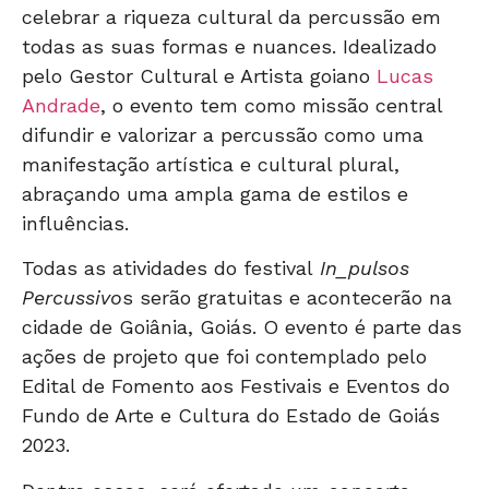
celebrar a riqueza cultural da percussão em
todas as suas formas e nuances. Idealizado
pelo Gestor Cultural e Artista goiano
Lucas
Andrade
, o evento tem como missão central
difundir e valorizar a percussão como uma
manifestação artística e cultural plural,
abraçando uma ampla gama de estilos e
influências.
Todas as atividades do festival
In_pulsos
Percussivo
s serão gratuitas e acontecerão na
cidade de Goiânia, Goiás. O evento é parte das
ações de projeto que foi contemplado pelo
Edital de Fomento aos Festivais e Eventos do
Fundo de Arte e Cultura do Estado de Goiás
2023.