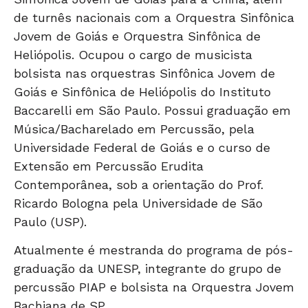
de turnês nacionais com a Orquestra Sinfônica
Jovem de Goiás e Orquestra Sinfônica de
Heliópolis. Ocupou o cargo de musicista
bolsista nas orquestras Sinfônica Jovem de
Goiás e Sinfônica de Heliópolis do Instituto
Baccarelli em São Paulo. Possui graduação em
Música/Bacharelado em Percussão, pela
Universidade Federal de Goiás e o curso de
Extensão em Percussão Erudita
Contemporânea, sob a orientação do Prof.
Ricardo Bologna pela Universidade de São
Paulo (USP).
Atualmente é mestranda do programa de pós-
graduação da UNESP, integrante do grupo de
percussão PIAP e bolsista na Orquestra Jovem
Bachiana de SP.