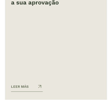
a sua aprovação
LEER MÁS