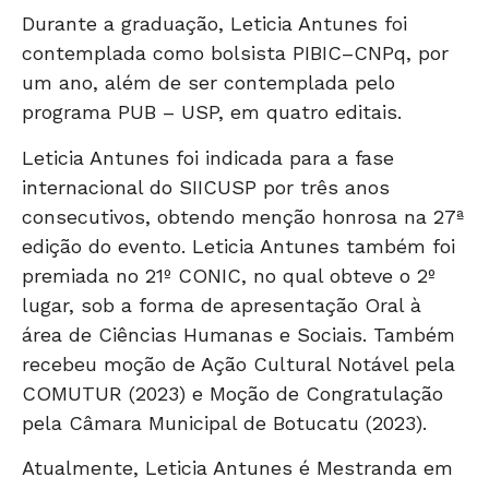
Durante a graduação, Leticia Antunes foi
contemplada como bolsista PIBIC–CNPq, por
um ano, além de ser contemplada pelo
programa PUB – USP, em quatro editais.
Leticia Antunes foi indicada para a fase
internacional do SIICUSP por três anos
consecutivos, obtendo menção honrosa na 27ª
edição do evento. Leticia Antunes também foi
premiada no 21º CONIC, no qual obteve o 2º
lugar, sob a forma de apresentação Oral à
área de Ciências Humanas e Sociais. Também
recebeu moção de Ação Cultural Notável pela
COMUTUR (2023) e Moção de Congratulação
pela Câmara Municipal de Botucatu (2023).
Atualmente, Leticia Antunes é Mestranda em