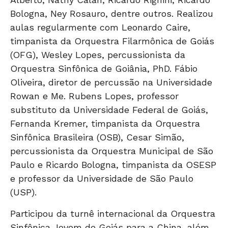
Bologna, Ney Rosauro, dentre outros. Realizou
aulas regularmente com Leonardo Caire,
timpanista da Orquestra Filarmônica de Goiás
(OFG), Wesley Lopes, percussionista da
Orquestra Sinfônica de Goiânia, PhD. Fábio
Oliveira, diretor de percussão na Universidade
Rowan e Me. Rubens Lopes, professor
substituto da Universidade Federal de Goiás,
Fernanda Kremer, timpanista da Orquestra
Sinfônica Brasileira (OSB), Cesar Simão,
percussionista da Orquestra Municipal de São
Paulo e Ricardo Bologna, timpanista da OSESP
e professor da Universidade de São Paulo
(USP).
Participou da turnê internacional da Orquestra
Sinfônica Jovem de Goiás para a China, além