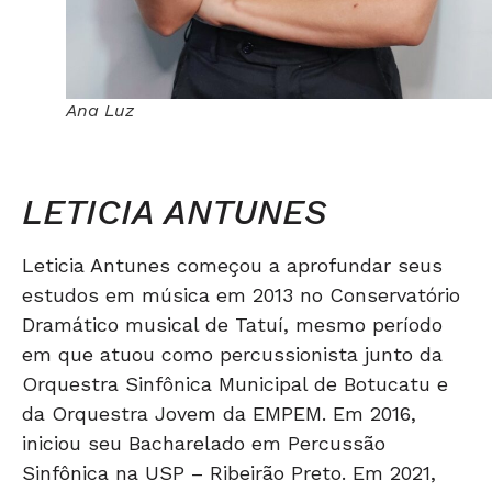
Ana Luz
LETICIA ANTUNES
Leticia Antunes começou a aprofundar seus
estudos em música em 2013 no Conservatório
Dramático musical de Tatuí, mesmo período
em que atuou como percussionista junto da
Orquestra Sinfônica Municipal de Botucatu e
da Orquestra Jovem da EMPEM. Em 2016,
iniciou seu Bacharelado em Percussão
Sinfônica na USP – Ribeirão Preto. Em 2021,