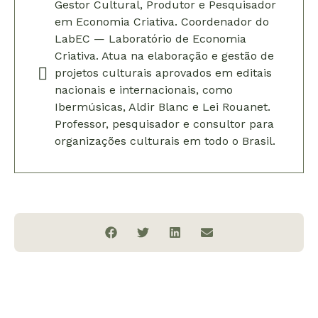
Gestor Cultural, Produtor e Pesquisador
em Economia Criativa. Coordenador do
LabEC — Laboratório de Economia
Criativa. Atua na elaboração e gestão de
projetos culturais aprovados em editais
nacionais e internacionais, como
Ibermúsicas, Aldir Blanc e Lei Rouanet.
Professor, pesquisador e consultor para
organizações culturais em todo o Brasil.