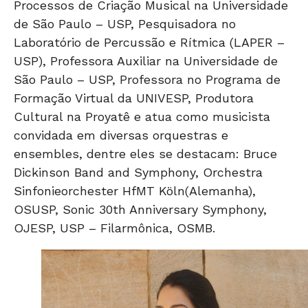
Processos de Criação Musical na Universidade
de São Paulo – USP, Pesquisadora no
Laboratório de Percussão e Rítmica (LAPER –
USP), Professora Auxiliar na Universidade de
São Paulo – USP, Professora no Programa de
Formação Virtual da UNIVESP, Produtora
Cultural na Proyatê e atua como musicista
convidada em diversas orquestras e
ensembles, dentre eles se destacam: Bruce
Dickinson Band and Symphony, Orchestra
Sinfonieorchester HfMT Köln(Alemanha),
OSUSP, Sonic 30th Anniversary Symphony,
OJESP, USP – Filarmônica, OSMB.