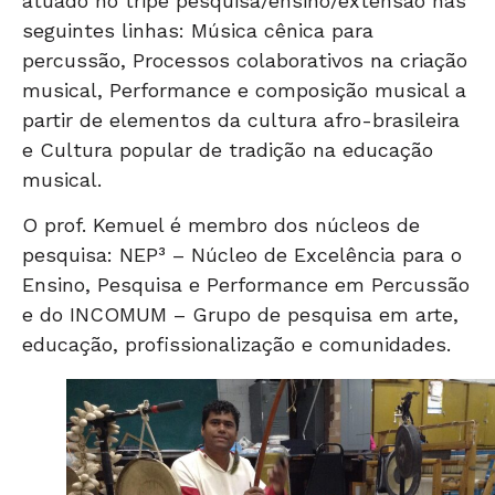
atuado no tripé pesquisa/ensino/extensão nas
seguintes linhas: Música cênica para
percussão, Processos colaborativos na criação
musical, Performance e composição musical a
partir de elementos da cultura afro-brasileira
e Cultura popular de tradição na educação
musical.
O prof. Kemuel é membro dos núcleos de
pesquisa: NEP³ – Núcleo de Excelência para o
Ensino, Pesquisa e Performance em Percussão
e do INCOMUM – Grupo de pesquisa em arte,
educação, profissionalização e comunidades.