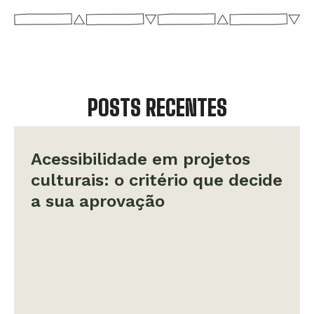
POSTS RECENTES
Acessibilidade em projetos
culturais: o critério que decide
a sua aprovação