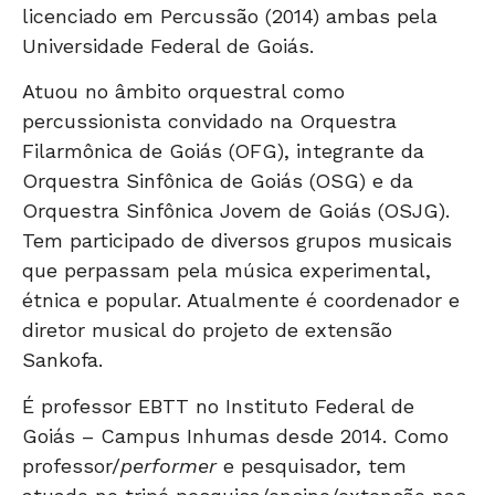
licenciado em Percussão (2014) ambas pela
Universidade Federal de Goiás.
Atuou no âmbito orquestral como
percussionista convidado na Orquestra
Filarmônica de Goiás (OFG), integrante da
Orquestra Sinfônica de Goiás (OSG) e da
Orquestra Sinfônica Jovem de Goiás (OSJG).
Tem participado de diversos grupos musicais
que perpassam pela música experimental,
étnica e popular. Atualmente é coordenador e
diretor musical do projeto de extensão
Sankofa.
É professor EBTT no Instituto Federal de
Goiás – Campus Inhumas desde 2014. Como
professor/
performer
e pesquisador, tem