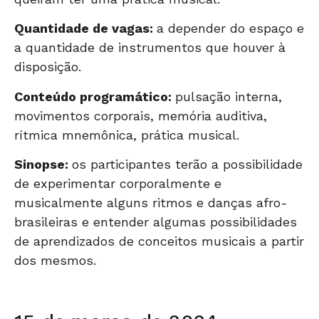
Quantidade de vagas:
a depender do espaço e
a quantidade de instrumentos que houver à
disposição.
Conteúdo programático:
pulsação interna,
movimentos corporais, memória auditiva,
rítmica mnemônica, prática musical.
Sinopse:
os participantes terão a possibilidade
de experimentar corporalmente e
musicalmente alguns ritmos e danças afro-
brasileiras e entender algumas possibilidades
de aprendizados de conceitos musicais a partir
dos mesmos.