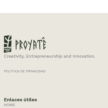
Creativity, Entrepreneurship and Innovation.
POLÍTICA DE PRIVACIDAD
Enlaces útiles
HOME