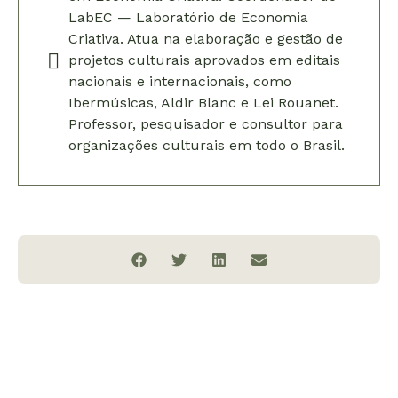
LabEC — Laboratório de Economia
Criativa. Atua na elaboração e gestão de
projetos culturais aprovados em editais
nacionais e internacionais, como
Ibermúsicas, Aldir Blanc e Lei Rouanet.
Professor, pesquisador e consultor para
organizações culturais em todo o Brasil.