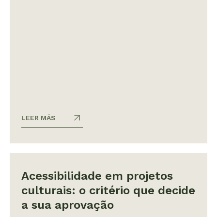
LEER MÁS
Acessibilidade em projetos
culturais: o critério que decide
a sua aprovação