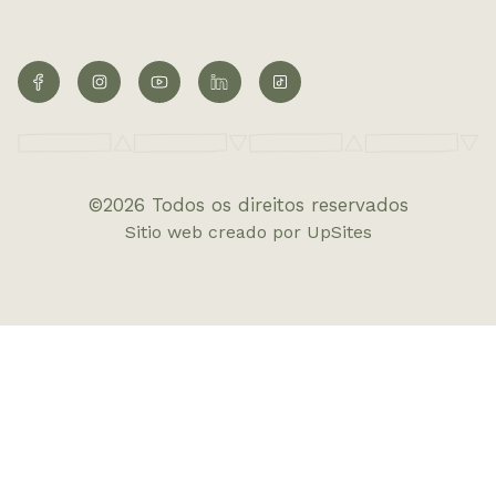
©2026 Todos os direitos reservados
Sitio web creado por UpSites