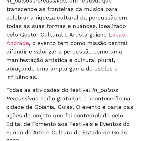
In_pulsos Percussivos
, um festival que
transcende as fronteiras da música para
celebrar a riqueza cultural da percussão em
todas as suas formas e nuances. Idealizado
pelo Gestor Cultural e Artista goiano
Lucas
Andrade
, o evento tem como missão central
difundir e valorizar a percussão como uma
manifestação artística e cultural plural,
abraçando uma ampla gama de estilos e
influências.
Todas as atividades do festival
In_pulsos
Percussivo
s serão gratuitas e acontecerão na
cidade de Goiânia, Goiás. O evento é parte das
ações de projeto que foi contemplado pelo
Edital de Fomento aos Festivais e Eventos do
Fundo de Arte e Cultura do Estado de Goiás
2023.