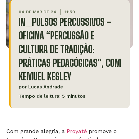
04 DE MAR DE 24
11:59
IN_PULSOS PERCUSSIVOS –
OFICINA “PERCUSSÃO E
CULTURA DE TRADIÇÃO:
PRÁTICAS PEDAGÓGICAS”, COM
KEMUEL KESLEY
por
Lucas Andrade
Tempo de leitura: 5 minutos
Com grande alegria, a
Proyatê
promove o