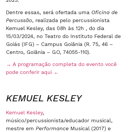
Dentre essas, será ofertada uma
Oficina de
Percussão
, realizada pelo percussionista
Kemuel Kesley, das 08h às 12h , do dia
15/03/2024, no Teatro do Instituto Federal de
Goiás (IFG) – Campus Goiânia (R. 75, 46 –
Centro, Goiânia – GO, 74055-110).
→ A programação completa do evento você
pode conferir aqui ←
KEMUEL KESLEY
Kemuel Kesley
,
músico/percussionista/educador musical,
mestre em
Performance
Musical (2017) e