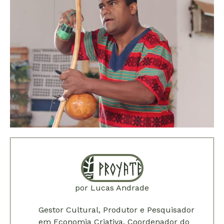
por
Lucas Andrade
Gestor Cultural, Produtor e Pesquisador
em Economia Criativa. Coordenador do