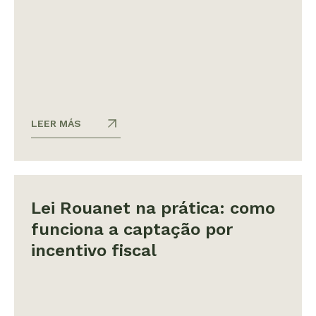
LEER MÁS
Lei Rouanet na prática: como
funciona a captação por
incentivo fiscal