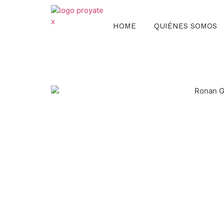
HOME
QUIÉNES SOMOS