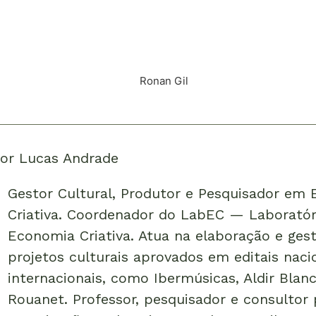
or
Lucas Andrade
Gestor Cultural, Produtor e Pesquisador em
Criativa. Coordenador do LabEC — Laboratór
Economia Criativa. Atua na elaboração e ges
projetos culturais aprovados em editais naci
internacionais, como Ibermúsicas, Aldir Blanc
Rouanet. Professor, pesquisador e consultor 