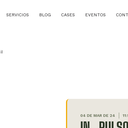
SERVICIOS
BLOG
CASES
EVENTOS
CONT
04 DE MAR DE 24
11
IN_PULS