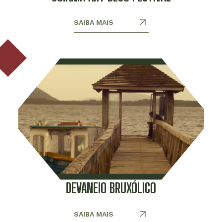
SAIBA MAIS
DEVANEIO BRUXÓLICO
SAIBA MAIS