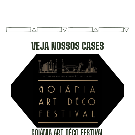
VEJA NOSSOS CASES
GOIÂNIA ART DÉCO FESTIVAL