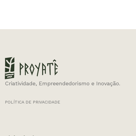
Criatividade, Empreendedorismo e Inovação.
POLÍTICA DE PRIVACIDADE