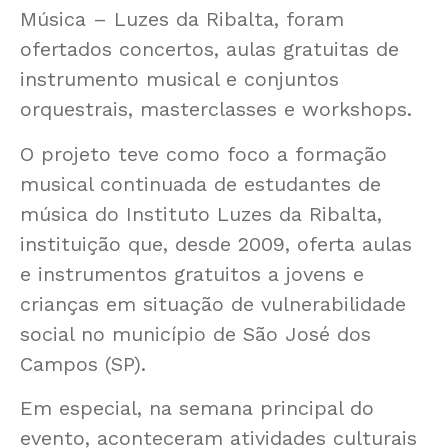
Música – Luzes da Ribalta, foram
ofertados concertos, aulas gratuitas de
instrumento musical e conjuntos
orquestrais, masterclasses e workshops.
O projeto teve como foco a formação
musical continuada de estudantes de
música do Instituto Luzes da Ribalta,
instituição que, desde 2009, oferta aulas
e instrumentos gratuitos a jovens e
crianças em situação de vulnerabilidade
social no município de São José dos
Campos (SP).
Em especial, na semana principal do
evento, aconteceram atividades culturais