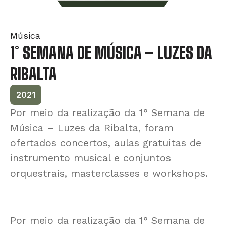
Música
1° SEMANA DE MÚSICA – LUZES DA
RIBALTA
2021
Por meio da realização da 1° Semana de
Música – Luzes da Ribalta, foram
ofertados concertos, aulas gratuitas de
instrumento musical e conjuntos
orquestrais, masterclasses e workshops.
Por meio da realização da 1° Semana de