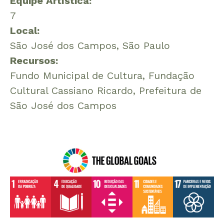
Equipe Artística:
7
Local:
São José dos Campos, São Paulo
Recursos:
Fundo Municipal de Cultura, Fundação
Cultural Cassiano Ricardo, Prefeitura de
São José dos Campos