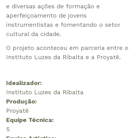
e diversas ações de formação e
aperfeiçoamento de jovens
instrumentistas e fomentando o setor
cultural da cidade.
O projeto aconteceu em parceria entre o
Instituto Luzes da Ribalta e a Proyatê.
Idealizador:
Instituto Luzes da Ribalta
Produção:
Proyatê
Equipe Técnica:
5