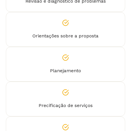
Revisão e diagnóstico de problemas
Orientações sobre a proposta
Planejamento
Precificação de serviços