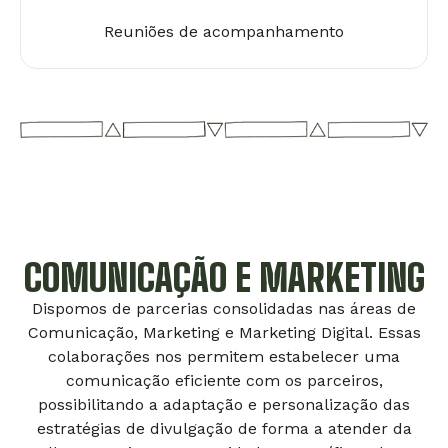
Reuniões de acompanhamento
COMUNICAÇÃO E MARKETING
Dispomos de parcerias consolidadas nas áreas de
Comunicação, Marketing e Marketing Digital. Essas
colaborações nos permitem estabelecer uma
comunicação eficiente com os parceiros,
possibilitando a adaptação e personalização das
estratégias de divulgação de forma a atender da