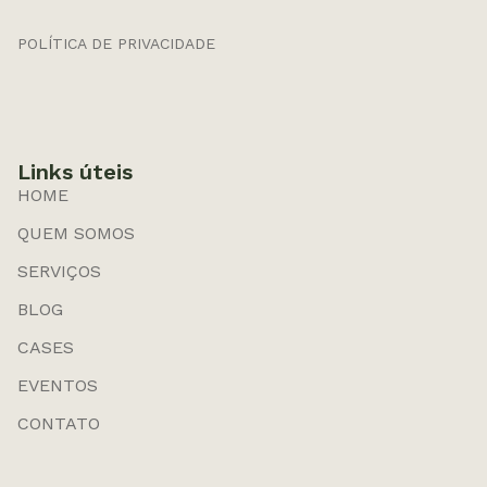
POLÍTICA DE PRIVACIDADE
Links úteis
HOME
QUEM SOMOS
SERVIÇOS
BLOG
CASES
EVENTOS
CONTATO