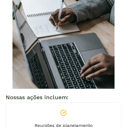
Nossas ações incluem:
Reuniões de planejamento