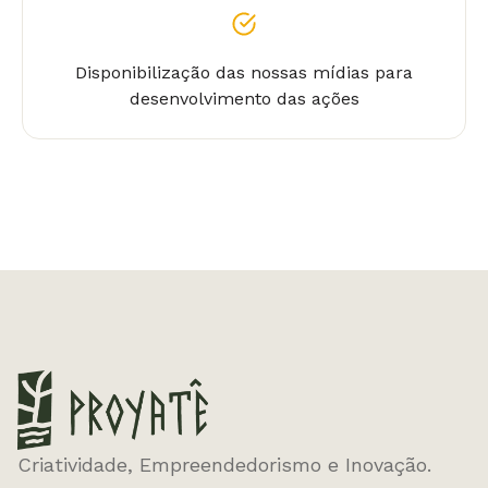
Disponibilização das nossas mídias para
desenvolvimento das ações
Criatividade, Empreendedorismo e Inovação.