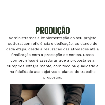
PRODUÇÃO
Administramos a implementação do seu projeto
cultural com eficiência e dedicação, cuidando de
cada etapa, desde a realização das atividades até a
finalização com a prestação de contas. Nosso
compromisso é assegurar que a proposta seja
cumprida integralmente, com foco na qualidade e
na fidelidade aos objetivos e planos de trabalho
propostos.