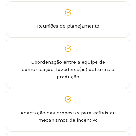
Reuniões de planejamento
Coordenação entre a equipe de
comunicação, fazedores(as) culturais e
produção
Adaptação das propostas para editais ou
mecanismos de incentivo