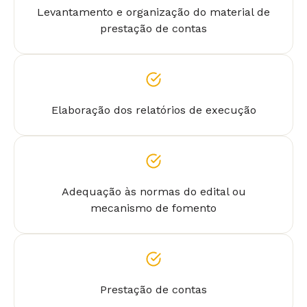
Levantamento e organização do material de
prestação de contas
Elaboração dos relatórios de execução
Adequação às normas do edital ou
mecanismo de fomento
Prestação de contas