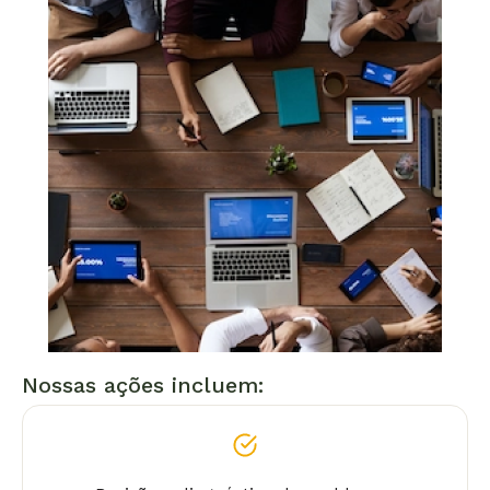
Nossas ações incluem: