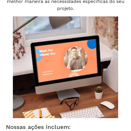
melhor maneira as necessidades específicas do seu
projeto.
Nossas ações incluem: