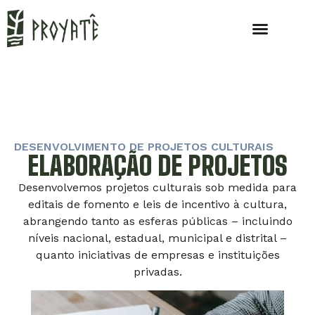
DESENVOLVIMENTO DE PROJETOS CULTURAIS
ELABORAÇÃO DE PROJETOS
Desenvolvemos projetos culturais sob medida para
editais de fomento e leis de incentivo à cultura,
abrangendo tanto as esferas públicas – incluindo
níveis nacional, estadual, municipal e distrital –
quanto iniciativas de empresas e instituições
privadas.