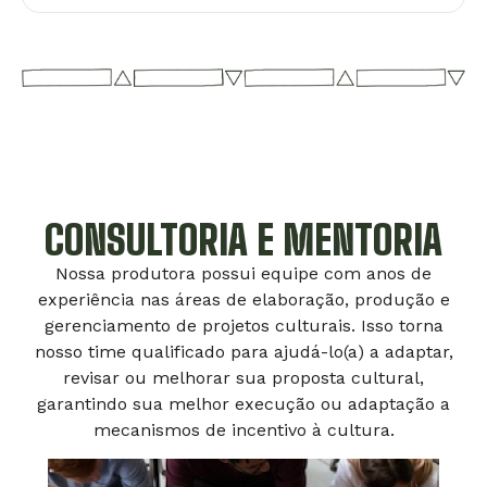
CONSULTORIA E MENTORIA
Nossa produtora possui equipe com anos de
experiência nas áreas de elaboração, produção e
gerenciamento de projetos culturais. Isso torna
nosso time qualificado para ajudá-lo(a) a adaptar,
revisar ou melhorar sua proposta cultural,
garantindo sua melhor execução ou adaptação a
mecanismos de incentivo à cultura.