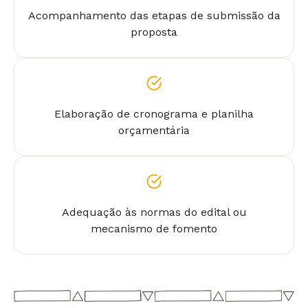
Acompanhamento das etapas de submissão da
proposta
Elaboração de cronograma e planilha
orçamentária
Adequação às normas do edital ou
mecanismo de fomento