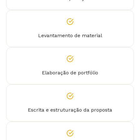
Levantamento de material
Elaboração de portfólio
Escrita e estruturação da proposta