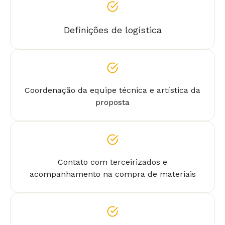
Definições de logística
Coordenação da equipe técnica e artística da
proposta
Contato com terceirizados e
acompanhamento na compra de materiais