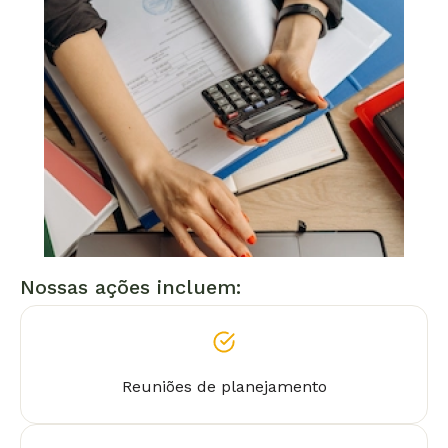
Nossas ações incluem:
Reuniões de planejamento