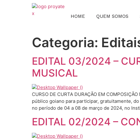
HOME
QUEM SOMOS
Categoria:
Editai
EDITAL 03/2024 – 
MUSICAL
CURSO DE CURTA DURAÇÃO EM COMPOSIÇÃO MUSICA
público goiano para participar, gratuitamente, 
no período de 04 a 08 de março de 2024, no Insti
EDITAL 02/2024 – C