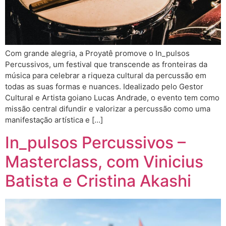
Com grande alegria, a Proyatê promove o In_pulsos
Percussivos, um festival que transcende as fronteiras da
música para celebrar a riqueza cultural da percussão em
todas as suas formas e nuances. Idealizado pelo Gestor
Cultural e Artista goiano Lucas Andrade, o evento tem como
missão central difundir e valorizar a percussão como uma
manifestação artística e […]
In_pulsos Percussivos –
Masterclass, com Vinicius
Batista e Cristina Akashi