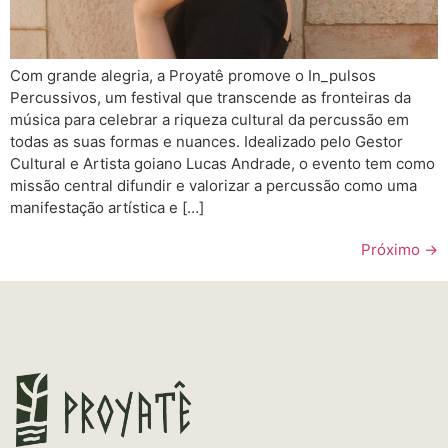
Com grande alegria, a Proyatê promove o In_pulsos
Percussivos, um festival que transcende as fronteiras da
música para celebrar a riqueza cultural da percussão em
todas as suas formas e nuances. Idealizado pelo Gestor
Cultural e Artista goiano Lucas Andrade, o evento tem como
missão central difundir e valorizar a percussão como uma
manifestação artística e […]
Próximo
→