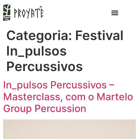
Categoria:
Festival
In_pulsos
Percussivos
In_pulsos Percussivos –
Masterclass, com o Martelo
Group Percussion