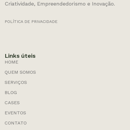
Criatividade, Empreendedorismo e Inovação.
POLÍTICA DE PRIVACIDADE
Links úteis
HOME
QUEM SOMOS
SERVIÇOS
BLOG
CASES
EVENTOS
CONTATO