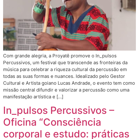
Com grande alegria, a Proyatê promove o In_pulsos
Percussivos, um festival que transcende as fronteiras da
música para celebrar a riqueza cultural da percussão em
todas as suas formas e nuances. Idealizado pelo Gestor
Cultural e Artista goiano Lucas Andrade, o evento tem como
missão central difundir e valorizar a percussão como uma
manifestação artística e […]
In_pulsos Percussivos –
Oficina “Consciência
corporal e estudo: práticas