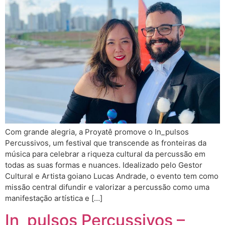
Com grande alegria, a Proyatê promove o In_pulsos
Percussivos, um festival que transcende as fronteiras da
música para celebrar a riqueza cultural da percussão em
todas as suas formas e nuances. Idealizado pelo Gestor
Cultural e Artista goiano Lucas Andrade, o evento tem como
missão central difundir e valorizar a percussão como uma
manifestação artística e […]
In_pulsos Percussivos –