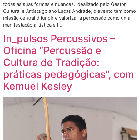
todas as suas formas e nuances. Idealizado pelo Gestor
Cultural e Artista goiano Lucas Andrade, o evento tem como
missão central difundir e valorizar a percussão como uma
manifestação artística e […]
In_pulsos Percussivos –
Oficina “Percussão e
Cultura de Tradição:
práticas pedagógicas”, com
Kemuel Kesley