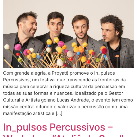
Com grande alegria, a Proyatê promove o In_pulsos
Percussivos, um festival que transcende as fronteiras da
música para celebrar a riqueza cultural da percussão em
todas as suas formas e nuances. Idealizado pelo Gestor
Cultural e Artista goiano Lucas Andrade, o evento tem como
missão central difundir e valorizar a percussão como uma
manifestação artística e […]
In_pulsos Percussivos –