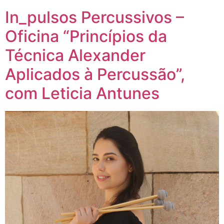
In_pulsos Percussivos –
Oficina “Princípios da
Técnica Alexander
Aplicados à Percussão”,
com Leticia Antunes