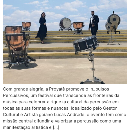
Com grande alegria, a Proyatê promove o In_pulsos
Percussivos, um festival que transcende as fronteiras da
música para celebrar a riqueza cultural da percussão em
todas as suas formas e nuances. Idealizado pelo Gestor
Cultural e Artista goiano Lucas Andrade, o evento tem como
missão central difundir e valorizar a percussão como uma
manifestação artística e […]