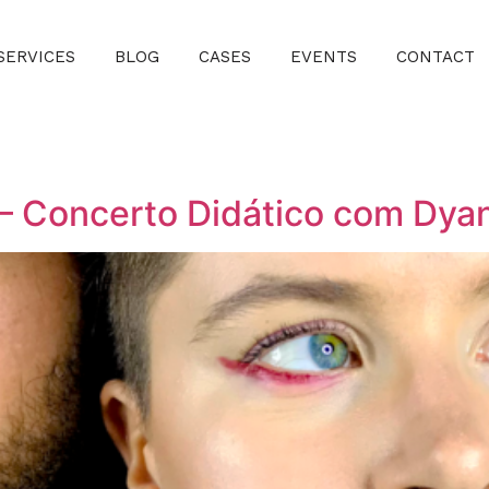
SERVICES
BLOG
CASES
EVENTS
CONTACT
 – Concerto Didático com Dy