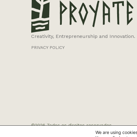
Creativity, Entrepreneurship and Innovation.
PRIVACY POLICY
©2026 Todos os direitos reservados
We are using cookies