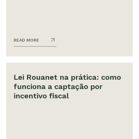
READ MORE
Lei Rouanet na prática: como
funciona a captação por
incentivo fiscal