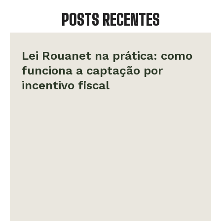
POSTS RECENTES
Lei Rouanet na prática: como
funciona a captação por
incentivo fiscal