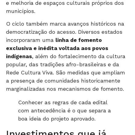
e melhoria de espaços culturais próprios dos
municípios.
O ciclo também marca avanços históricos na
democratização do acesso. Diversos estados
incorporaram uma
linha de fomento
exclusiva e inédita voltada aos povos
indígenas
, além do fortalecimento da cultura
popular, das tradições afro-brasileiras e da
Rede Cultura Viva. São medidas que ampliam
a presença de comunidades historicamente
marginalizadas nos mecanismos de fomento.
Conhecer as regras de cada edital
com antecedência é o que separa a
boa ideia do projeto aprovado.
Investimentos que já