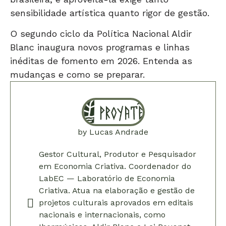
sensibilidade artística quanto rigor de gestão.
O segundo ciclo da Política Nacional Aldir
Blanc inaugura novos programas e linhas
inéditas de fomento em 2026. Entenda as
mudanças e como se preparar.
by
Lucas Andrade
Gestor Cultural, Produtor e Pesquisador
em Economia Criativa. Coordenador do
LabEC — Laboratório de Economia
Criativa. Atua na elaboração e gestão de
projetos culturais aprovados em editais
nacionais e internacionais, como