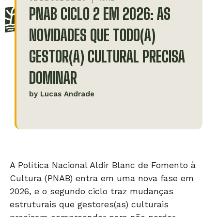
PNAB CICLO 2 EM 2026: AS
NOVIDADES QUE TODO(A)
GESTOR(A) CULTURAL PRECISA
DOMINAR
by
Lucas Andrade
A Política Nacional Aldir Blanc de Fomento à
Cultura (PNAB) entra em uma nova fase em
2026, e o segundo ciclo traz mudanças
estruturais que gestores(as) culturais