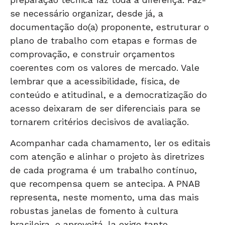
se necessário organizar, desde já, a
documentação do(a) proponente, estruturar o
plano de trabalho com etapas e formas de
comprovação, e construir orçamentos
coerentes com os valores de mercado. Vale
lembrar que a acessibilidade, física, de
conteúdo e atitudinal, e a democratização do
acesso deixaram de ser diferenciais para se
tornarem critérios decisivos de avaliação.
Acompanhar cada chamamento, ler os editais
com atenção e alinhar o projeto às diretrizes
de cada programa é um trabalho contínuo,
que recompensa quem se antecipa. A PNAB
representa, neste momento, uma das mais
robustas janelas de fomento à cultura
brasileira, e aproveitá-la exige tanto