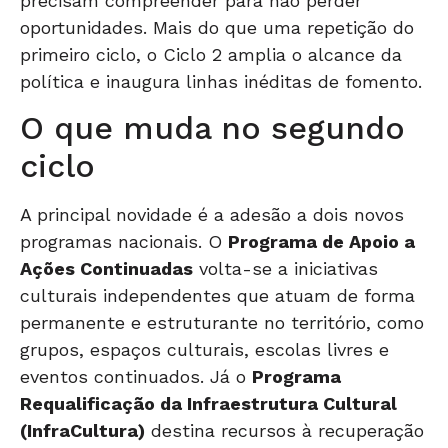
precisam compreender para não perder
oportunidades. Mais do que uma repetição do
primeiro ciclo, o Ciclo 2 amplia o alcance da
política e inaugura linhas inéditas de fomento.
O que muda no segundo
ciclo
A principal novidade é a adesão a dois novos
programas nacionais. O
Programa de Apoio a
Ações Continuadas
volta-se a iniciativas
culturais independentes que atuam de forma
permanente e estruturante no território, como
grupos, espaços culturais, escolas livres e
eventos continuados. Já o
Programa
Requalificação da Infraestrutura Cultural
(InfraCultura)
destina recursos à recuperação