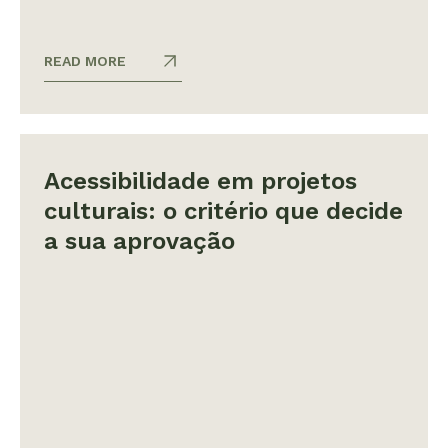
READ MORE
Acessibilidade em projetos
culturais: o critério que decide
a sua aprovação