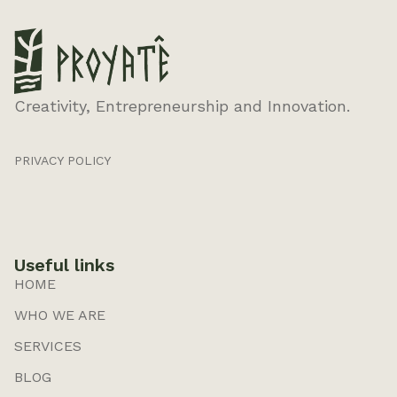
Creativity, Entrepreneurship and Innovation.
PRIVACY POLICY
Useful links
HOME
WHO WE ARE
SERVICES
BLOG