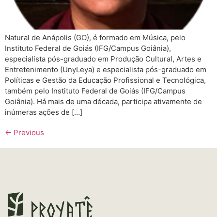
Natural de Anápolis (GO), é formado em Música, pelo
Instituto Federal de Goiás (IFG/Campus Goiânia),
especialista pós-graduado em Produção Cultural, Artes e
Entretenimento (UnyLeya) e especialista pós-graduado em
Políticas e Gestão da Educação Profissional e Tecnológica,
também pelo Instituto Federal de Goiás (IFG/Campus
Goiânia). Há mais de uma década, participa ativamente de
inúmeras ações de […]
←
Previous