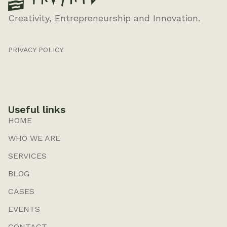
Creativity, Entrepreneurship and Innovation.
PRIVACY POLICY
Useful links
HOME
WHO WE ARE
SERVICES
BLOG
CASES
EVENTS
CONTACT