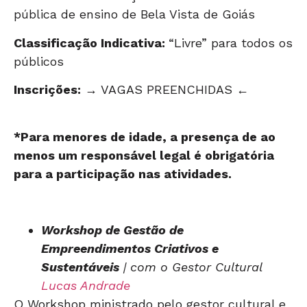
pública de ensino de Bela Vista de Goiás
Classificação Indicativa:
“Livre” para todos os
públicos
Inscrições:
→ VAGAS PREENCHIDAS ←
*Para menores de idade, a presença de ao
menos um responsável legal é obrigatória
para a participação nas atividades.
Workshop de Gestão de
Empreendimentos Criativos e
Sustentáveis
| com o Gestor Cultural
Lucas Andrade
O Workshop ministrado pelo gestor cultural e