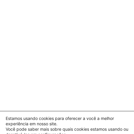
Estamos usando cookies para oferecer a você a melhor
experiência em nosso site.
Você pode saber mais sobre quais cookies estamos usando ou