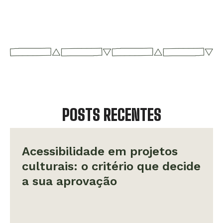
POSTS RECENTES
Acessibilidade em projetos
culturais: o critério que decide
a sua aprovação