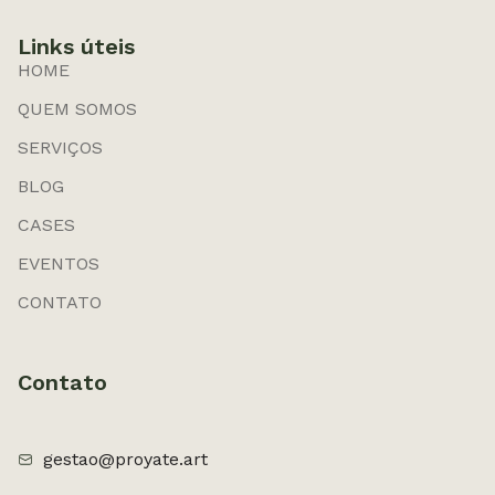
Links úteis
HOME
QUEM SOMOS
SERVIÇOS
BLOG
CASES
EVENTOS
CONTATO
Contato
gestao@proyate.art