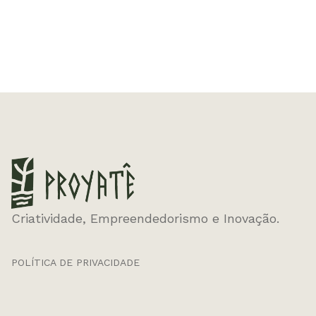
Criatividade, Empreendedorismo e Inovação.
POLÍTICA DE PRIVACIDADE