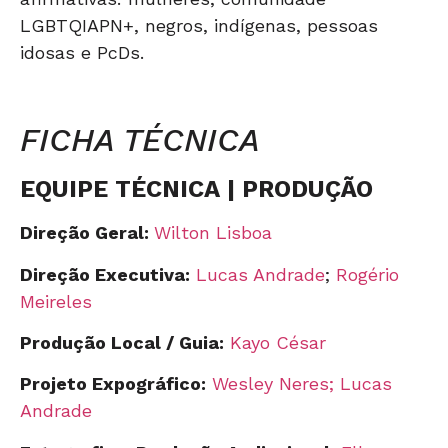
LGBTQIAPN+, negros, indígenas, pessoas
idosas e PcDs.
FICHA TÉCNICA
EQUIPE TÉCNICA | PRODUÇÃO
Direção Geral:
Wilton Lisboa
Direção Executiva:
Lucas Andrade
;
Rogério
Meireles
Produção Local / Guia:
Kayo César
Projeto Expográfico:
Wesley Neres;
Lucas
Andrade