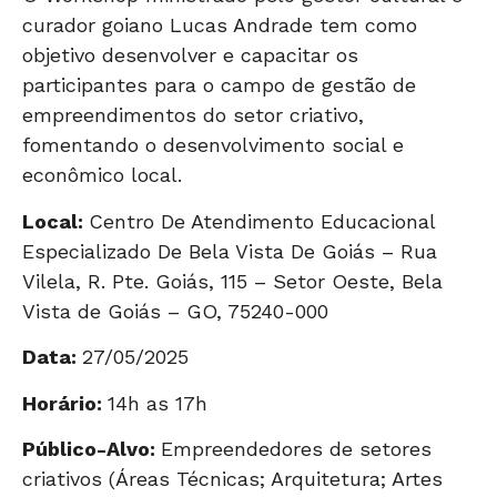
curador goiano Lucas Andrade tem como
objetivo desenvolver e capacitar os
participantes para o campo de gestão de
empreendimentos do setor criativo,
fomentando o desenvolvimento social e
econômico local.
Local:
Centro De Atendimento Educacional
Especializado De Bela Vista De Goiás – Rua
Vilela, R. Pte. Goiás, 115 – Setor Oeste, Bela
Vista de Goiás – GO, 75240-000
Data:
27/05/2025
Horário:
14h as 17h
Público-Alvo:
Empreendedores de setores
criativos (Áreas Técnicas; Arquitetura; Artes