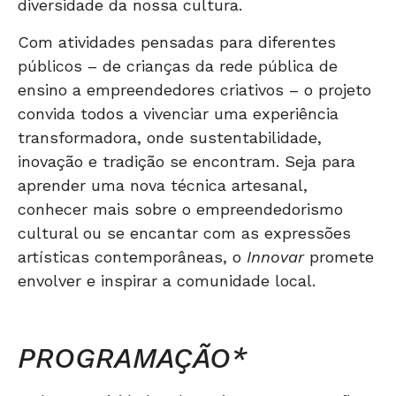
diversidade da nossa cultura.
Com atividades pensadas para diferentes
públicos – de crianças da rede pública de
ensino a empreendedores criativos – o projeto
convida todos a vivenciar uma experiência
transformadora, onde sustentabilidade,
inovação e tradição se encontram. Seja para
aprender uma nova técnica artesanal,
conhecer mais sobre o empreendedorismo
cultural ou se encantar com as expressões
artísticas contemporâneas, o
Innovar
promete
envolver e inspirar a comunidade local.
PROGRAMAÇÃO*