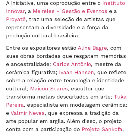
A iniciativa, uma coprodução entre o
Instituto
Innovar
, a
Meireles – Gestão e Eventos
e a
Proyatê
, traz uma seleção de artistas que
representam a diversidade e a força da
produção cultural brasileira.
Entre os expositores estão
Aline Bagre
, com
suas obras bordadas que resgatam memórias
e ancestralidade;
Carlos Antônio
, mestre da
cerâmica figurativa;
Ivaan Hansen
, que reflete
sobre a relação entre tecnologia e identidade
cultural;
Maicon Soares
, escultor que
transforma metais descartados em arte;
Tuka
Pereira
, especialista em modelagem cerâmica;
e
Valmir Neves
, que expressa a tradição da
arte popular em argila. Além disso, o projeto
conta com a participação do
Projeto Sankofa
,