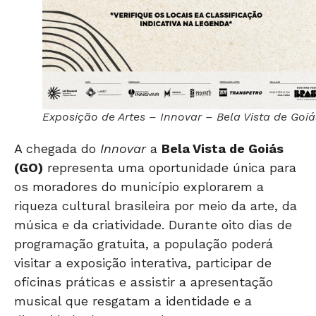
Exposição de Artes – Innovar – Bela Vista de Goiá
A chegada do
Innovar
a
Bela Vista de Goiás
(GO)
representa uma oportunidade única para
os moradores do município explorarem a
riqueza cultural brasileira por meio da arte, da
música e da criatividade. Durante oito dias de
programação gratuita, a população poderá
visitar a exposição interativa, participar de
oficinas práticas e assistir a apresentação
musical que resgatam a identidade e a