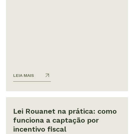
LEIA MAIS
Lei Rouanet na prática: como
funciona a captação por
incentivo fiscal