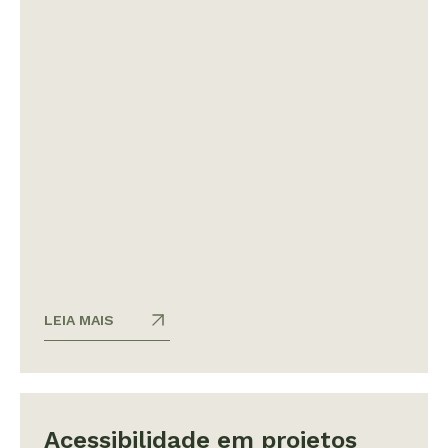
LEIA MAIS
Acessibilidade em projetos