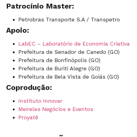
Patrocínio Master:
Petrobras Transporte S.A / Transpetro
Apoio:
LabEC – Laboratório de Economia Criativa
Prefeitura de Senador de Canedo (GO)
Prefeitura de Bonfinópolis (GO)
Prefeitura de Buriti Alegre (GO)
Prefeitura de Bela Vista de Goiás (GO)
Coprodução:
Instituto Innovar
Meireles Negócios e Eventos
Proyatê