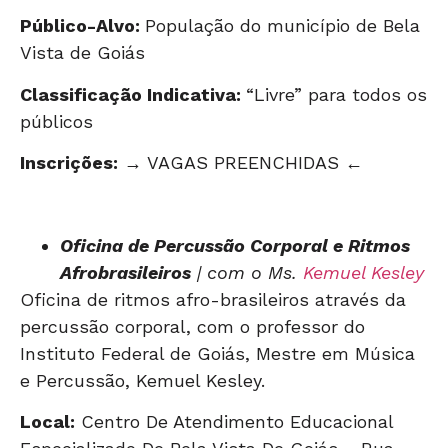
Público-Alvo:
População do município de Bela
Vista de Goiás
Classificação Indicativa:
“Livre” para todos os
públicos
Inscrições:
→ VAGAS PREENCHIDAS ←
Oficina de Percussão Corporal e Ritmos
Afrobrasileiros
| com o Ms.
Kemuel Kesley
Oficina de ritmos afro-brasileiros através da
percussão corporal, com o professor do
Instituto Federal de Goiás, Mestre em Música
e Percussão, Kemuel Kesley.
Local:
Centro De Atendimento Educacional