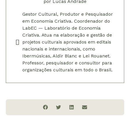
por
Lucas Andrade
Gestor Cultural, Produtor e Pesquisador
em Economia Criativa. Coordenador do
LabEC — Laboratório de Economia
Criativa. Atua na elaboração e gestão de
projetos culturais aprovados em editais
nacionais e internacionais, como
Ibermúsicas, Aldir Blanc e Lei Rouanet.
Professor, pesquisador e consultor para
organizações culturais em todo o Brasil.