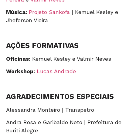
Música:
Projeto Sankofa
| Kemuel Kesley e
Jheferson Vieira
AÇÕES FORMATIVAS
Oficinas:
Kemuel Kesley e Valmir Neves
Workshop:
Lucas Andrade
AGRADECIMENTOS ESPECIAIS
Alessandra Monteiro | Transpetro
Andra Rosa e Garibaldo Neto | Prefeitura de
Buriti Alegre