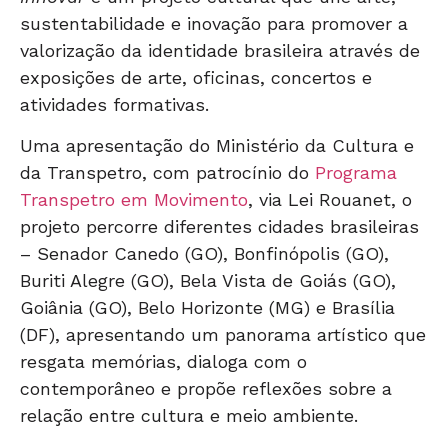
sustentabilidade e inovação para promover a
valorização da identidade brasileira através de
exposições de arte, oficinas, concertos e
atividades formativas.
Uma apresentação do Ministério da Cultura e
da Transpetro, com patrocínio do
Programa
Transpetro em Movimento
, via Lei Rouanet, o
projeto percorre diferentes cidades brasileiras
– Senador Canedo (GO), Bonfinópolis (GO),
Buriti Alegre (GO), Bela Vista de Goiás (GO),
Goiânia (GO), Belo Horizonte (MG) e Brasília
(DF), apresentando um panorama artístico que
resgata memórias, dialoga com o
contemporâneo e propõe reflexões sobre a
relação entre cultura e meio ambiente.