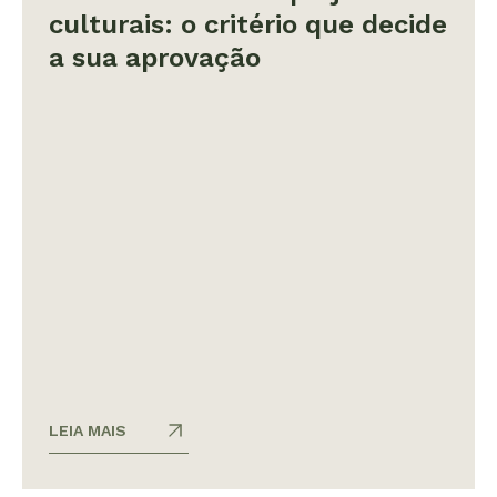
culturais: o critério que decide
a sua aprovação
LEIA MAIS