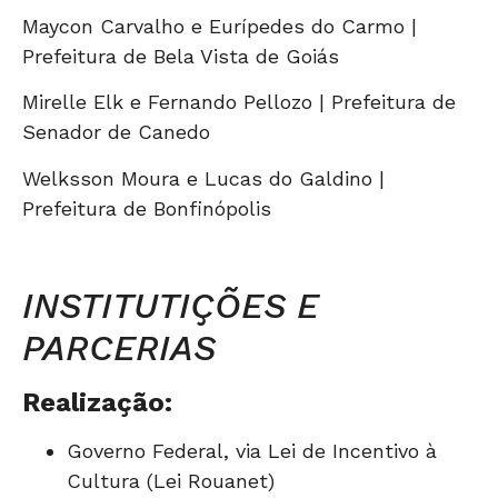
Maycon Carvalho e Eurípedes do Carmo |
Prefeitura de Bela Vista de Goiás
Mirelle Elk e Fernando Pellozo | Prefeitura de
Senador de Canedo
Welksson Moura e Lucas do Galdino |
Prefeitura de Bonfinópolis
INSTITUTIÇÕES E
PARCERIAS
Realização:
Governo Federal, via Lei de Incentivo à
Cultura (Lei Rouanet)