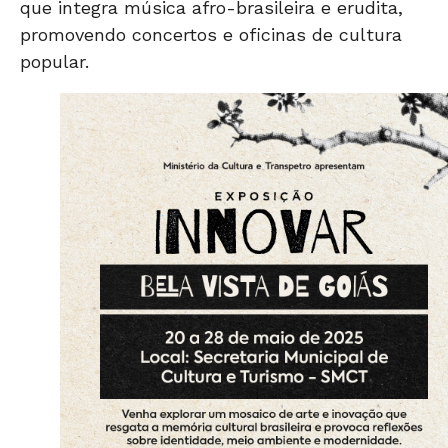
que integra música afro-brasileira e erudita,
promovendo concertos e oficinas de cultura
popular.